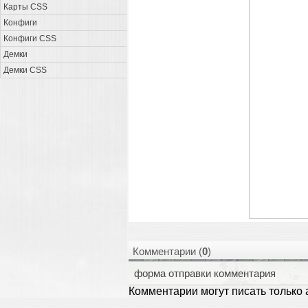
Карты CSS
Конфиги
Конфиги CSS
Демки
Демки CSS
Комментарии (
0
)
форма отправки комментария
Комментарии могут писать только