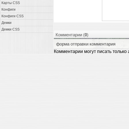
Карты CSS
Конфиги
Конфиги CSS
Демки
Демки CSS
Комментарии (
0
)
форма отправки комментария
Комментарии могут писать только