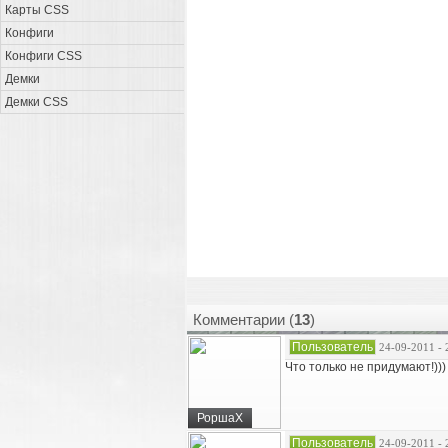
Карты CSS
Конфиги
Конфиги CSS
Демки
Демки CSS
Комментарии (
13
)
Пользователь
24-09-2011 - 
Что только не придумают!)))
РоршаХ
Пользователь
24-09-2011 - 