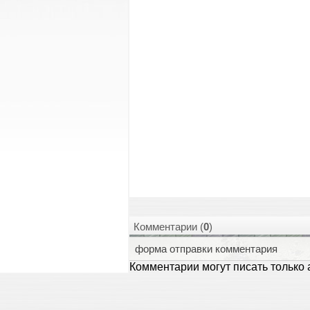
Комментарии (
0
)
форма отправки комментария
Комментарии могут писать только