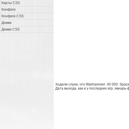
Карты CSS
Конфиги
Конфиги CSS
Демки
Демки CSS
Ходили слухи, что Warhammer: 40 000: Space
Дата выхода, как и у последних игр, явнарь