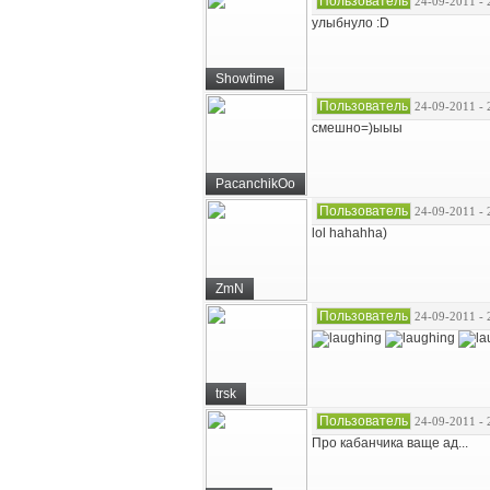
Пользователь
24-09-2011 - 
улыбнуло :D
Showtime
Пользователь
24-09-2011 - 
смешно=)ыыы
PacanchikOo
Пользователь
24-09-2011 - 
lol hahahha)
ZmN
Пользователь
24-09-2011 - 
trsk
Пользователь
24-09-2011 - 
Про кабанчика ваще ад...