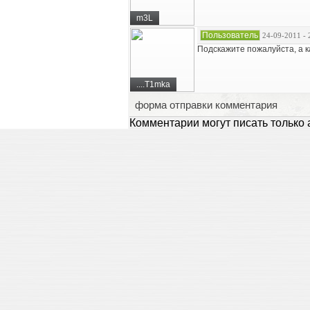
m3L
Пользователь
24-09-2011 - 
Подскажите пожалуйста, а к
....T1mka
форма отправки комментария
Комментарии могут писать только