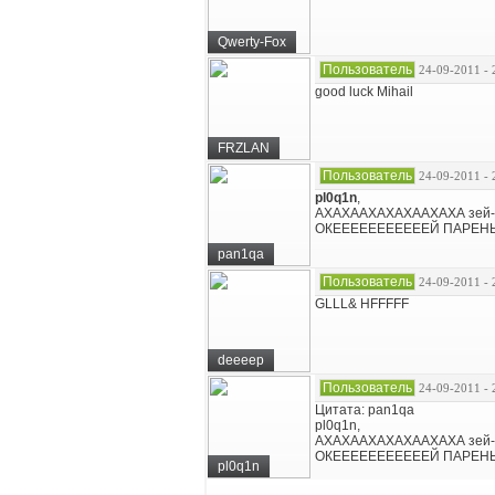
Qwerty-Fox
Пользователь
24-09-2011 - 
good luck Mihail
FRZLAN
Пользователь
24-09-2011 - 
pl0q1n
,
АХАХААХАХАХААХАХА зей-
ОКЕЕЕЕЕЕЕЕЕЕЕЙ ПАРЕНЬ, сы
pan1qa
Пользователь
24-09-2011 - 
GLLL& HFFFFF
deeeep
Пользователь
24-09-2011 - 
Цитата: pan1qa
pl0q1n,
АХАХААХАХАХААХАХА зей-
ОКЕЕЕЕЕЕЕЕЕЕЕЙ ПАРЕНЬ, сы
pl0q1n