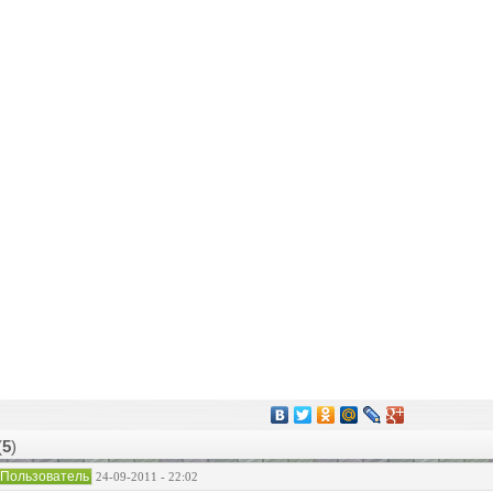
(
5
)
Пользователь
24-09-2011 - 22:02