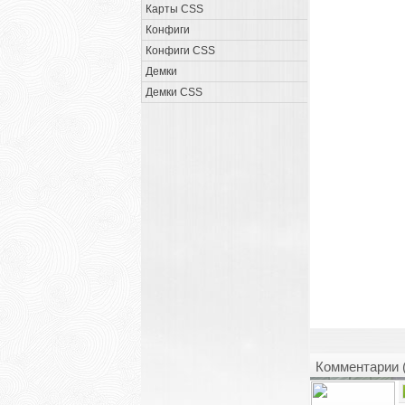
Карты CSS
Конфиги
Конфиги CSS
Демки
Демки CSS
Комментарии 