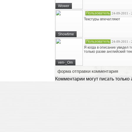
Wower
Пользователь
24-09-2011 - 
Текстуры впечатляют
Showtime
Пользователь
24-09-2011 - 
Я когда в описание увидел т
только разве английский тек
ven-_Om
форма отправки комментария
Комментарии могут писать только