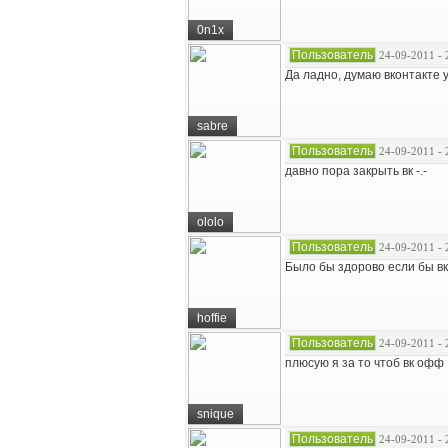
0n1x
Пользователь
24-09-2011 - 
Да ладно, думаю вконтакте у
sabre
Пользователь
24-09-2011 - 
давно пора закрыть вк -.-
ololo
Пользователь
24-09-2011 - 
Было бы здорово если бы вк
hoffie
Пользователь
24-09-2011 - 
плюсую я за то чтоб вк офф
snique
Пользователь
24-09-2011 - 