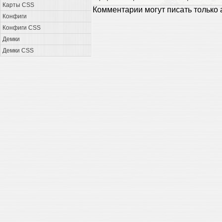
Карты CSS
Комментарии могут писать только
Конфиги
Конфиги CSS
Демки
Демки CSS