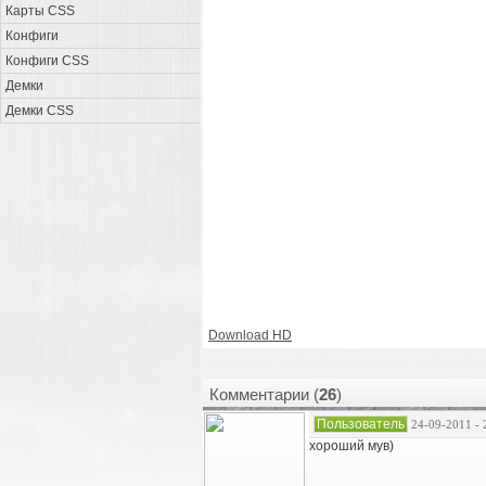
Карты CSS
Конфиги
Конфиги CSS
Демки
Демки CSS
Download HD
Комментарии (
26
)
Пользователь
24-09-2011 - 
хороший мув)