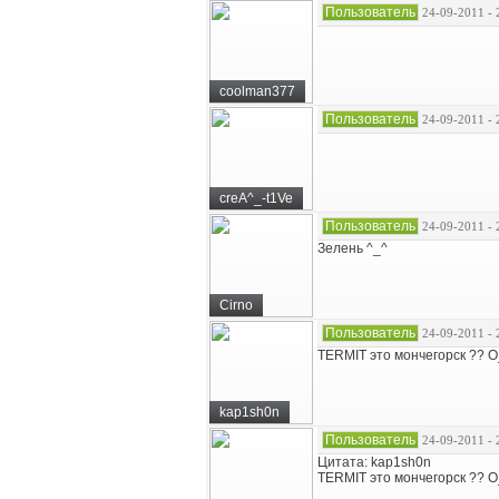
Пользователь
24-09-2011 - 
coolman377
Пользователь
24-09-2011 - 
creA^_-t1Ve
Пользователь
24-09-2011 - 
Зелень ^_^
Cirno
Пользователь
24-09-2011 - 
TERMIT это мончегорск ?? 
kap1sh0n
Пользователь
24-09-2011 - 
Цитата: kap1sh0n
TERMIT это мончегорск ?? 