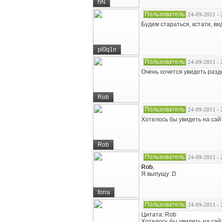
hN
Пользователь
24-09-2011 - 
Будем стараться, кстати, в
pl0q1n
Пользователь
24-09-2011 - 
Очень хочется увидеть разд
Rob
Пользователь
24-09-2011 - 
Хотелось бы увидеть на сай
Rob
Пользователь
24-09-2011 - 
Rob
,
Я выпущу :D
forra
Пользователь
24-09-2011 - 
Цитата: Rob
Хотелось бы увидеть на сай