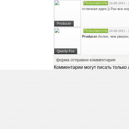
Пользователь
24-09-2011 - 
отличная идея.)) Раз все н
Producer
Пользователь
24-09-2011 - 
Producer
,более, чем уверен
Qwerty-Fox
форма отправки комментария
Комментарии могут писать только