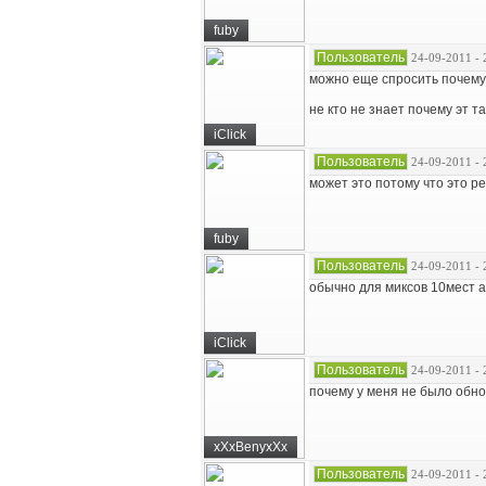
fuby
Пользователь
24-09-2011 - 
можно еще спросить почему 
не кто не знает почему эт т
iClick
Пользователь
24-09-2011 - 
может это потому что это р
fuby
Пользователь
24-09-2011 - 
обычно для миксов 10мест а 
iClick
Пользователь
24-09-2011 - 
почему у меня не было обн
xXxBenyxXx
Пользователь
24-09-2011 - 