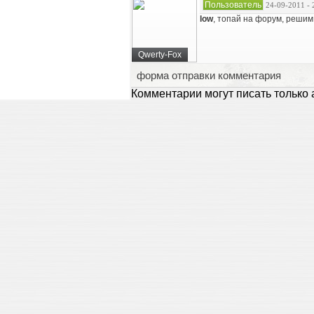
Пользователь
24-09-2011 - 
low
, топай на форум, решим
Qwerty-Fox
форма отправки комментария
Комментарии могут писать только