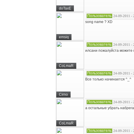
doTaxE
Пользователь
24-09-2011 - 
song name ? XD
emsiq
Пользователь
24-09-2011 - 
илсани пожалуйста можите 
CoLmaR
Пользователь
24-09-2011 - 
Все только начинается ^_^
Cirno
Пользователь
24-09-2011 - 
а остальные убрать набрега
CoLmaR
Пользователь
24-09-2011 - 