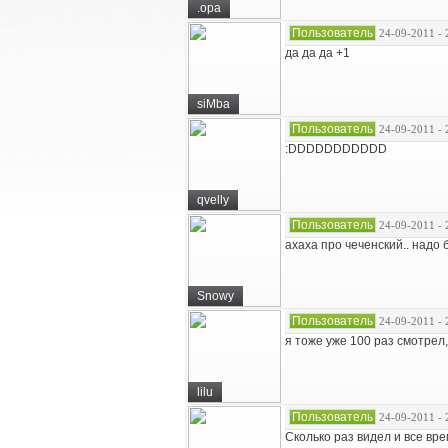
.opa
Пользователь
24-09-2011 - 
да да да +1
siMba
Пользователь
24-09-2011 - 
:DDDDDDDDDDD
qvelly
Пользователь
24-09-2011 - 
ахаха про чеченский.. надо
Snowy
Пользователь
24-09-2011 - 
я тоже уже 100 раз смотрел,
lilu
Пользователь
24-09-2011 - 
Сколько раз видел и все вре