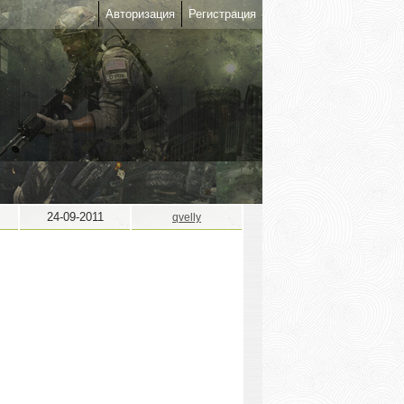
Авторизация
Регистрация
24-09-2011
qvelly