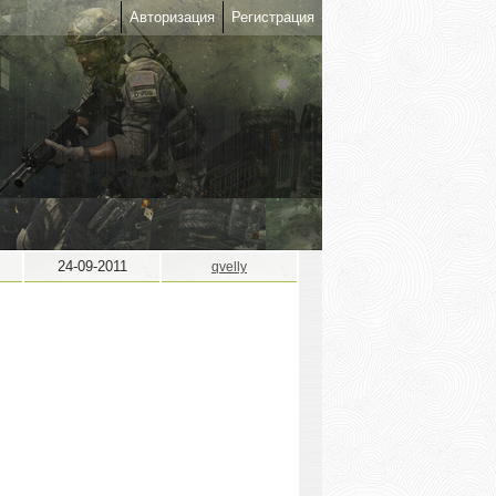
Авторизация
Регистрация
24-09-2011
qvelly