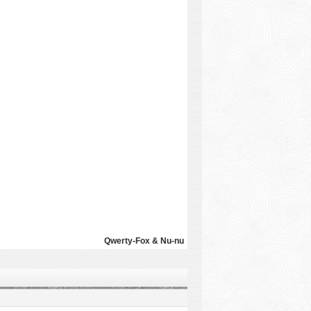
Qwerty-Fox & Nu-nu