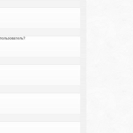
 пользователь?