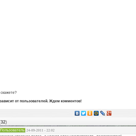
 скажете?
зависит от пользователей. Ждем комментов!
(
32
)
Пользователь
24-09-2011 - 22:02