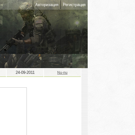
Авторизация
Регистрация
24-09-2011
Nu-nu