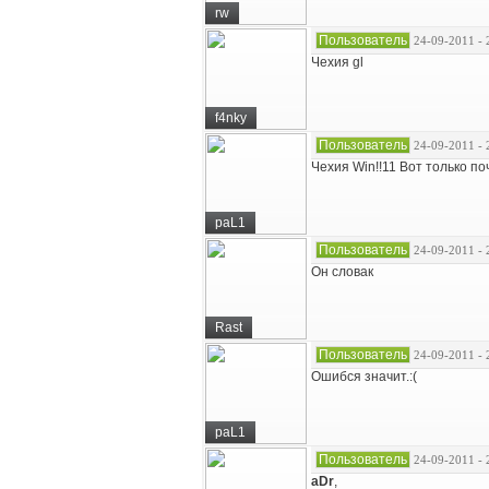
rw
Пользователь
24-09-2011 - 
Чехия gl
f4nky
Пользователь
24-09-2011 - 
Чехия Win!!11 Вот только по
paL1
Пользователь
24-09-2011 - 
Он словак
Rast
Пользователь
24-09-2011 - 
Ошибся значит.:(
paL1
Пользователь
24-09-2011 - 
aDr
,