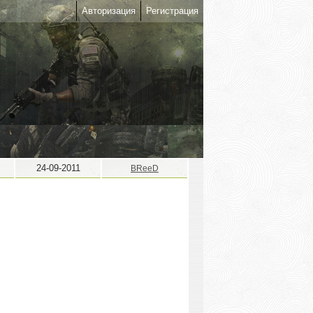
Авторизация
Регистрация
24-09-2011
BReeD