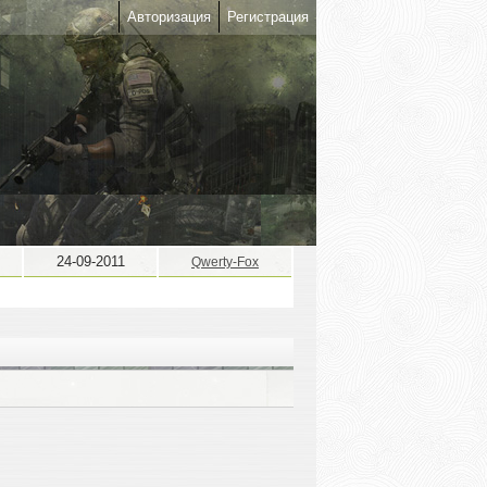
Авторизация
Регистрация
24-09-2011
Qwerty-Fox