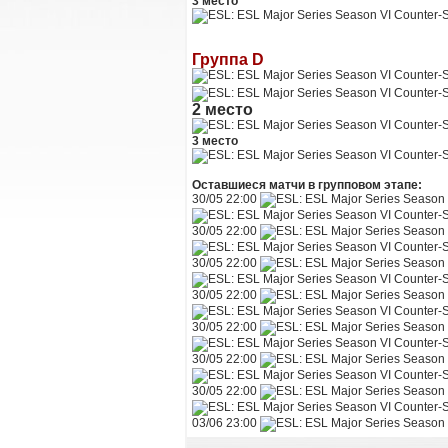
3 место
Группа D
2 место
3 место
Оставшиеся матчи в групповом этапе:
30/05 22:00
30/05 22:00
30/05 22:00
30/05 22:00
30/05 22:00
30/05 22:00
30/05 22:00
03/06 23:00