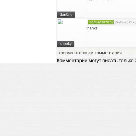
dan0ne
Пользователь
24-09-2011 - 
thanks
snooky
форма отправки комментария
Комментарии могут писать только