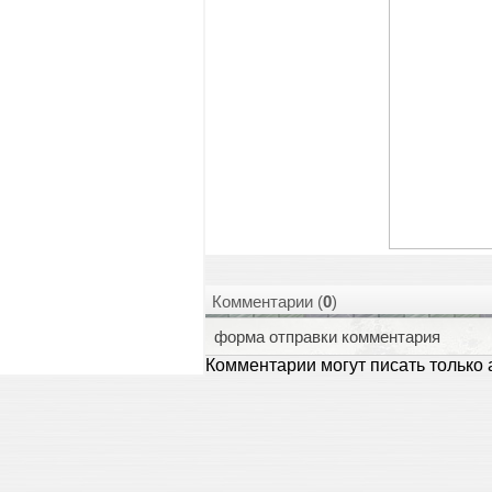
Комментарии (
0
)
форма отправки комментария
Комментарии могут писать только