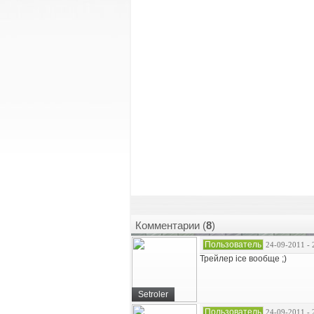
Комментарии (
8
)
Пользователь
24-09-2011 - 
Трейлер ice вообще ;)
Setroler
Пользователь
24-09-2011 - 