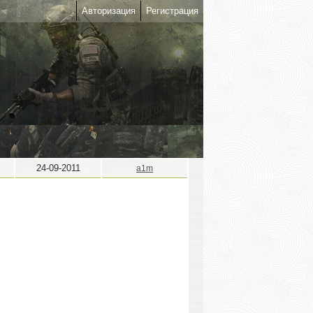
Авторизация
Регистрация
24-09-2011
a1m