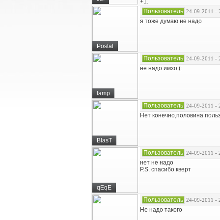
+1.
Пользователь
24-09-2011 - 
я тоже думаю не надо
Postal
Пользователь
24-09-2011 - 
не надо имхо (:
lamp
Пользователь
24-09-2011 - 
Нет конечно,половина поль
BlasT
Пользователь
24-09-2011 - 
нет не надо
P.S. спасибо кверт
qEqE
Пользователь
24-09-2011 - 
Не надо такого