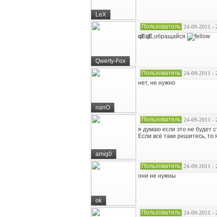
LeX
Пользователь
24-09-2011 - 
qEqE
,обращайся
Qwerty-Fox
Пользователь
24-09-2011 - 
нет, не нужно
nanO
Пользователь
24-09-2011 - 
я думаю если это не будет
Если всё таки решитесь, то 
amig0
Пользователь
24-09-2011 - 
они не нужны
ok
Пользователь
24-09-2011 - 