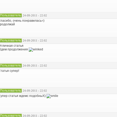
Пользователь
24-09-2011 - 22:02
пасибо, очень понравилась=)
продолжай
Пользователь
24-09-2011 - 22:02
тличная статья
Ждем продолжения
Пользователь
24-09-2011 - 22:02
татья супер!
Пользователь
24-09-2011 - 22:02
упер статья ждемс подобныХ)
Пользователь
24-09-2011 - 22:02