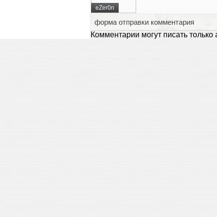
eZer0n
форма отправки комментария
Комментарии могут писать только