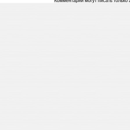
Комментарии могут писать только