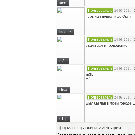
kloo
Пользователь
24-09-2011 - 
Терь лан дошел и до Орла.
ineque
Пользователь
24-09-2011 - 
удачи вам в проведение!
m3L
Пользователь
24-09-2011 - 
m3L
,
+ 1
circa
Пользователь
24-09-2011 - 
Был бы лан в моем городе ...
d1sp
форма отправки комментария