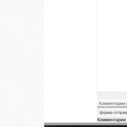
Комментарии 
форма отправ
Комментарии 