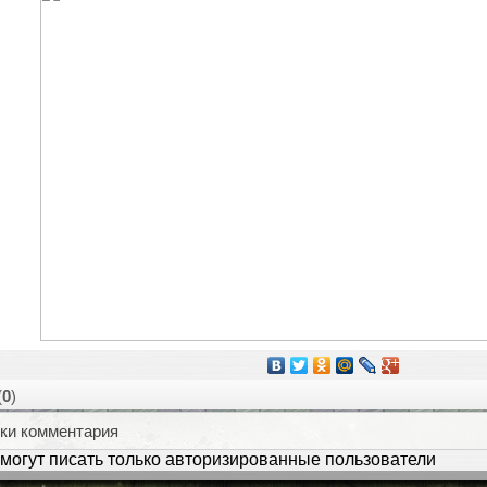
(
0
)
ки комментария
могут писать только авторизированные пользователи