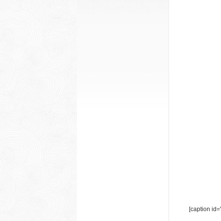
[caption id