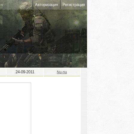
Авторизация
Регистрация
24-09-2011
Nu-nu