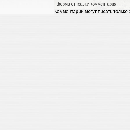
форма отправки комментария
Комментарии могут писать только