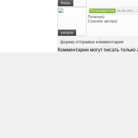
Relax
Пользователь
24-09-2011 - 
Полезно)
Спасибо автору)
yarique
форма отправки комментария
Комментарии могут писать только