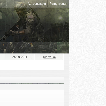
Авторизация
Регистрация
24-09-2011
Qwerty-Fox