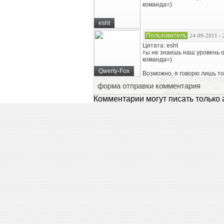
команда=)
esht
Пользователь
24-09-2011 - 
Цитата: esht
ты не знаешь наш уровень 
команда=)
Qwerty-Fox
Возможно, я говорю лишь то,
форма отправки комментария
Комментарии могут писать только