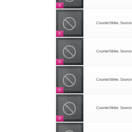
0
CounterStrike: Source
0
CounterStrike: Source
0
CounterStrike: Source
0
CounterStrike: Source
0