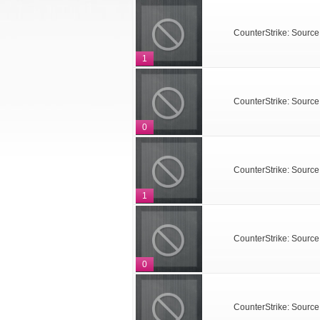
CounterStrike: Source
1
CounterStrike: Source
0
CounterStrike: Source
1
CounterStrike: Source
0
CounterStrike: Source