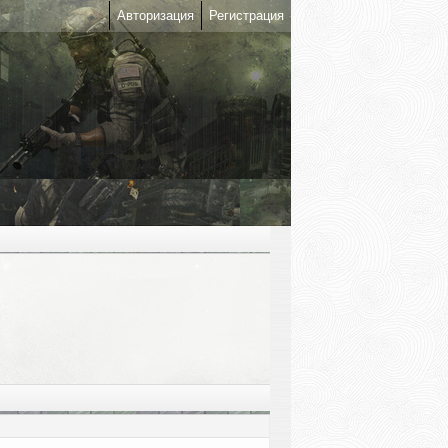
Авторизация
Регистрация